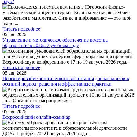
наук?
Продолжается приёмная кампания в Югорский физико-
математический лицей интернат! Если ты мечтаешь глубоко
разобраться в математике, физике и информатике — это твой
шанс!
...
Читать подробнее
05 авг 2026
Управление и методическое обеспечение качества
образования в 2026/27 учебном году
Ассоциация руководителей образовательных организаций,
при участии ведущих экспертов сферы образования проводит
Всероссийскую конференцию с 17 по 19 августа 2026 года
...
Читать подробнее
05 авг 2026
Проектирование эстетического воспитания дошкольников в
осенний период: решения и эффективные практики
Всероссийский онлайн-семинар для педагогов дошкольных
образовательных организаций пройдет с 10 по 11 августа 2026
года Организатор мероприятия
...
Читать подробнее
05 авг 2026
Всероссийский онлайн-семинар
На тему: «Проектирование и контроль качества
воспитательного контента в образовательной деятельности
ДОУ». Пройдёт 20–21 августа 2026 года.
...