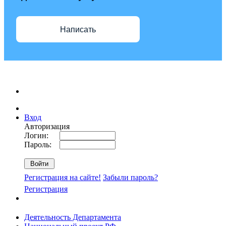
Написать
Вход
Авторизация
Логин:
Пароль:
Регистрация на сайте!
Забыли пароль?
Регистрация
Деятельность Департамента