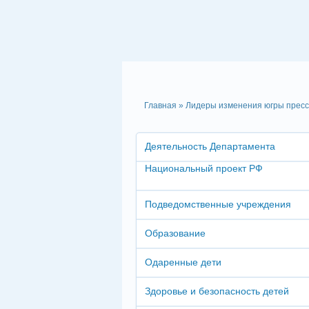
Главная
» Лидеры изменения югры пресс
Деятельность Департамента
Национальный проект РФ
Подведомственные учреждения
Образование
Одаренные дети
Здоровье и безопасность детей