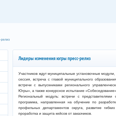
-релиз
Лидеры изменения югры пресс-релиз
Участников ждут муниципальные установочные модули, 
сессия, встреча с главой муниципального образовани
встречи с выпускниками регионального управленчес
Югры», а также конкурсное испытание «Собеседование»
Региональный модуль: встречи с представителями о
программа, направленная на обучение по разработк
профильных департаментов округа, развитие гибких
проработка и защита кейсов от заказчиков.