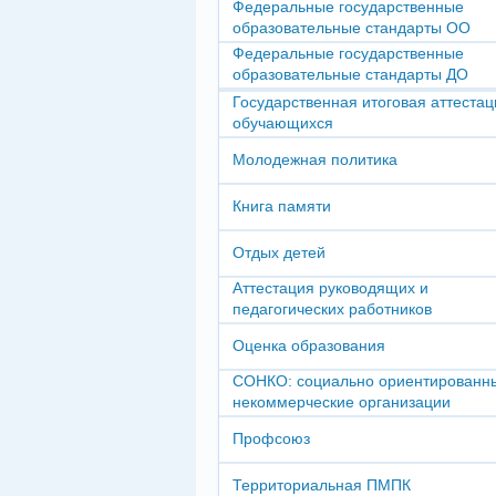
Федеральные государственные
образовательные стандарты ОО
Федеральные государственные
образовательные стандарты ДО
Государственная итоговая аттестац
обучающихся
Молодежная политика
Книга памяти
Отдых детей
Аттестация руководящих и
педагогических работников
Оценка образования
СОНКО: социально ориентированн
некоммерческие организации
Профсоюз
Территориальная ПМПК