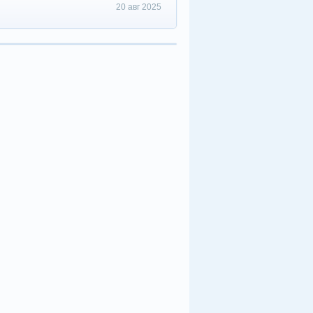
20 авг 2025