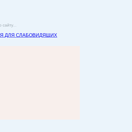
Я ДЛЯ СЛАБОВИДЯЩИХ