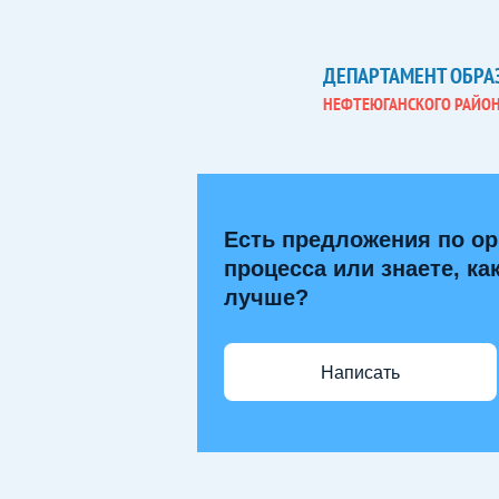
ДЕПАРТАМЕНТ ОБРА
НЕФТЕЮГАНСКОГО РАЙО
Есть предложения по ор
процесса или знаете, ка
лучше?
Написать