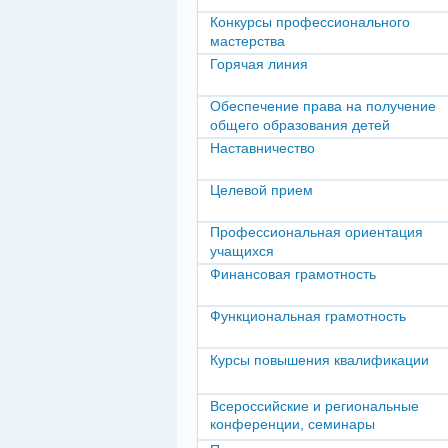
Конкурсы профессионального
мастерства
Горячая линия
Обеспечение права на получение
общего образования детей
Наставничество
Целевой прием
Профессиональная ориентация
учащихся
Финансовая грамотность
Функциональная грамотность
Курсы повышения квалификации
Всероссийские и региональные
конференции, семинары