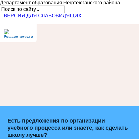
Департамент образования
Нефтеюганского района
ВЕРСИЯ ДЛЯ СЛАБОВИДЯЩИХ
Решаем вместе
Есть предложения по организации
учебного процесса или знаете, как сделать
школу лучше?