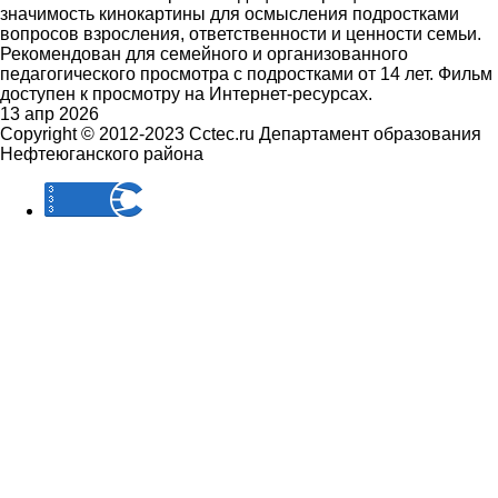
значимость кинокартины для осмысления подростками
вопросов взросления, ответственности и ценности семьи.
Рекомендован для семейного и организованного
педагогического просмотра с подростками от 14 лет. Фильм
доступен к просмотру на Интернет-ресурсах.
13 апр 2026
Copyright © 2012-2023 Cctec.ru
Департамент образования
Нефтеюганского района