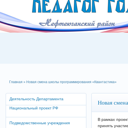
Главная
» Новая смена школы программирования «Квантастика»
Деятельность Департамента
Новая смен
Национальный проект РФ
В рамках проек
Подведомственные учреждения
принять участие