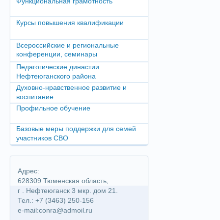
Функциональная грамотность
Курсы повышения квалификации
Всероссийские и региональные
конференции, семинары
Педагогические династии
Нефтеюганского района
Духовно-нравственное развитие и
воспитание
Профильное обучение
Базовые меры поддержки для семей
участников СВО
Адрес:
628309 Тюменская область,
г . Нефтеюганск 3 мкр. дом 21.
Тел.: +7 (3463) 250-156
e-mail:conra@admoil.ru