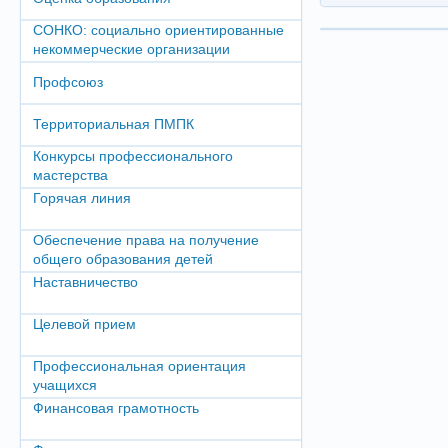
СОНКО: социально ориентированные
некоммерческие организации
Профсоюз
Территориальная ПМПК
Конкурсы профессионального
мастерства
Горячая линия
Обеспечение права на получение
общего образования детей
Наставничество
Целевой прием
Профессиональная ориентация
учащихся
Финансовая грамотность