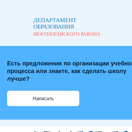
ДЕПАРТАМЕНТ
ОБРАЗОВАНИЯ
НЕФТЕЮГАНСКОГО РАЙОНА
Есть предложения по организации учебно
процесса или знаете, как сделать школу
лучше?
Написать