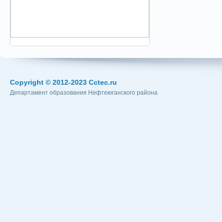
Copyright © 2012-2023 Cctec.ru
Департамент образования Нефтеюганского района