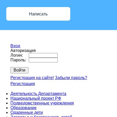
Написать
Вход
Авторизация
Логин:
Пароль:
Регистрация на сайте!
Забыли пароль?
Регистрация
Деятельность Департамента
Национальный проект РФ
Подведомственные учреждения
Образование
Одаренные дети