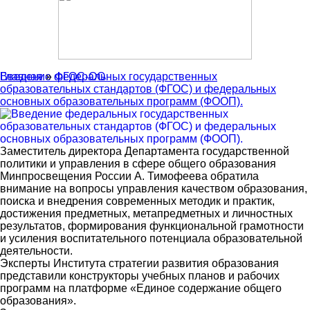
Главная
Введение федеральных государственных
»
ФГОС-ОО
образовательных стандартов (ФГОС) и федеральных
основных образовательных программ (ФООП).
Заместитель директора Департамента государственной
политики и управления в сфере общего образования
Минпросвещения России А. Тимофеева обратила
внимание на вопросы управления качеством образования,
поиска и внедрения современных методик и практик,
достижения предметных, метапредметных и личностных
результатов, формирования функциональной грамотности
и усиления воспитательного потенциала образовательной
деятельности.
Эксперты Института стратегии развития образования
представили конструкторы учебных планов и рабочих
программ на платформе «Единое содержание общего
образования».