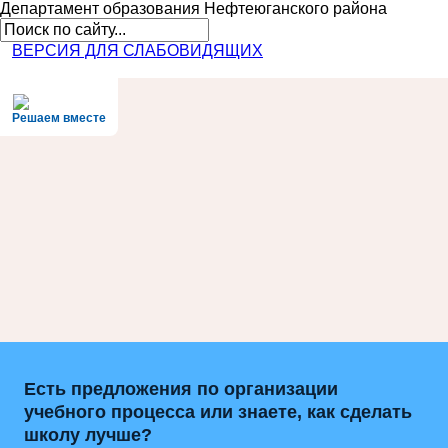
Департамент образования
Нефтеюганского района
ВЕРСИЯ ДЛЯ СЛАБОВИДЯЩИХ
Решаем вместе
Есть предложения по организации
учебного процесса или знаете, как сделать
школу лучше?