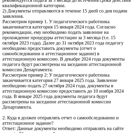
рекомендуется подать за 3 месяца до истечения срока действия
квалификационной категории.
2) Документы отправляются в течение 15 дней со дня подачи
заявления.
Рассмотрим пример 1. У педагогического работника
заканчивается категория 15 января 2024 года. Согласно
рекомендации, ему необходимо подать заявление на
прохождение процедуры аттестации за 3 месяца (т.е. 15
октября 2023 года). Далее до 31 октября 2023 года педагогу
необходимо предоставить документы (отчет о
самообследовании и аттестационное задание) в
аттестационную комиссию. В декабре 2024 года документы
педагога будут рассмотрены на заседании аттестационной
комиссии Департамента.
Рассмотрим пример 2: У педагогического работника
заканчивается категория 27 января 2025 года. Заявление
необходимо подать 27 октября 2024 года, документы в
аттестационную комиссию предоставить до 10 ноября 2024
года. В январе 2025 года документы педагога будут
рассмотрены на заседании аттестационной комиссии
Департамента.
2. Куда я должен отправлять отчет о самообследовании и
аттестационное задание?
Ответ: Данные документы необходимо отправлять на сайте