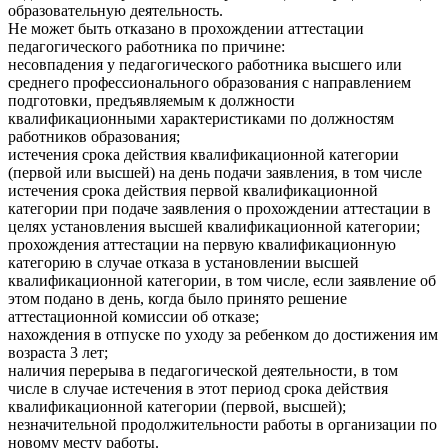
образовательную деятельность.
Не может быть отказано в прохождении аттестации
педагогического работника по причине:
несовпадения у педагогического работника высшего или
среднего профессионального образования с направлением
подготовки, предъявляемым к должности
квалификационными характеристиками по должностям
работников образования;
истечения срока действия квалификационной категории
(первой или высшей) на день подачи заявления, в том числе
истечения срока действия первой квалификационной
категории при подаче заявления о прохождении аттестации в
целях установления высшей квалификационной категории;
прохождения аттестации на первую квалификационную
категорию в случае отказа в установлении высшей
квалификационной категории, в том числе, если заявление об
этом подано в день, когда было принято решение
аттестационной комиссии об отказе;
нахождения в отпуске по уходу за ребенком до достижения им
возраста 3 лет;
наличия перерыва в педагогической деятельности, в том
числе в случае истечения в этот период срока действия
квалификационной категории (первой, высшей);
незначительной продолжительности работы в организации по
новому месту работы.