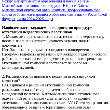
между Департаментом образования и науки Ханты-
Мансийского автономного округа - Югры и Ханты-
Мансийской окружной организацией Профессионального
союза работников народного образования и науки Российской
Федерации на 2024-2026 годы
Наиболее часто задаваемые вопросы по процедуре
аттестации педагогических работников
1. Можно ли подать заявление на аттестацию, а через месяц,
после выполнения аттестационного задания, подать
документы?
Нет. Заявление и документы подаются одновременно.
Продолжительность аттестации для каждого педагогического
работника от начала ее проведения и до принятия решения
аттестационной комиссией составляет не более 60
календарных дней.
2. Рассылаются ли приказы о решении аттестационной
комиссии?
Нет. Приказы о решении аттестационной комиссии
размещаются на сайте Департамента образования и
молодежной политики Ханты-Мансийского автономного
округа – Югры в разделе «Деятельность», «Решение
аттестационной комиссии» и на сайте АУ «Институт развития
образования» в разделе «Нормативно-правовая база»,