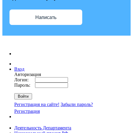
Написать
Вход
Авторизация
Логин:
Пароль:
Регистрация на сайте!
Забыли пароль?
Регистрация
Деятельность Департамента