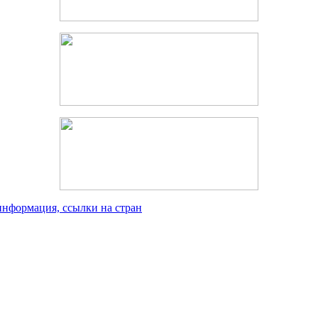
информация, ссылки на стран