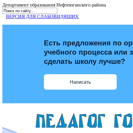
Департамент образования
Нефтеюганского района
ВЕРСИЯ ДЛЯ СЛАБОВИДЯЩИХ
Есть предложения по ор
учебного процесса или з
сделать школу лучше?
Написать