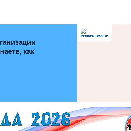
Решаем вместе
ганизации
наете, как