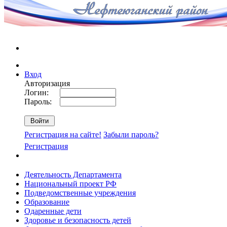
Вход
Авторизация
Логин:
Пароль:
Регистрация на сайте!
Забыли пароль?
Регистрация
Деятельность Департамента
Национальный проект РФ
Подведомственные учреждения
Образование
Одаренные дети
Здоровье и безопасность детей