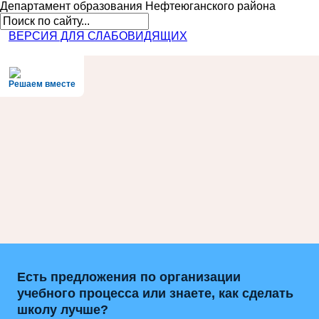
Департамент образования
Нефтеюганского района
ВЕРСИЯ ДЛЯ СЛАБОВИДЯЩИХ
Решаем вместе
Есть предложения по организации
учебного процесса или знаете, как сделать
школу лучше?