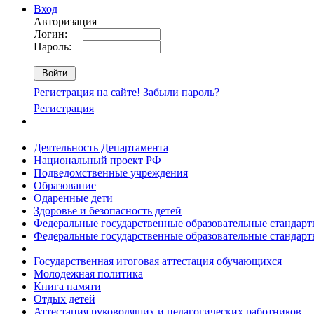
Вход
Авторизация
Логин:
Пароль:
Регистрация на сайте!
Забыли пароль?
Регистрация
Деятельность Департамента
Национальный проект РФ
Подведомственные учреждения
Образование
Одаренные дети
Здоровье и безопасность детей
Федеральные государственные образовательные стандар
Федеральные государственные образовательные стандар
Государственная итоговая аттестация обучающихся
Молодежная политика
Книга памяти
Отдых детей
Аттестация руководящих и педагогических работников