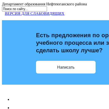
Департамент образования
Нефтеюганского района
ВЕРСИЯ ДЛЯ СЛАБОВИДЯЩИХ
Есть предложения по ор
учебного процесса или з
сделать школу лучше?
Написать