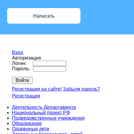
Написать
Вход
Авторизация
Логин:
Пароль:
Регистрация на сайте!
Забыли пароль?
Регистрация
Деятельность Департамента
Национальный проект РФ
Подведомственные учреждения
Образование
Одаренные дети