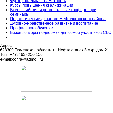
Функциональная грамотность
Курсы повышения квалификации
Всероссийские и региональные конференции,
семинары
Педагогические династии Нефтеюганского района
Духовно-нравственное развитие и воспитание
Профильное обучение
Базовые меры поддержки для семей участников СВО
Адрес:
628309 Тюменская область,
г . Нефтеюганск 3 мкр. дом 21.
Тел.: +7 (3463) 250-156
e-mail:conra@admoil.ru