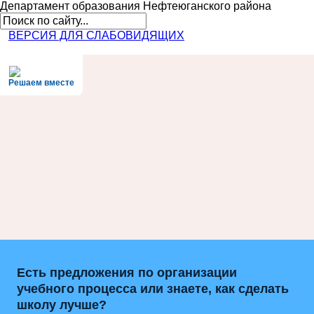
Департамент образования
Нефтеюганского района
ВЕРСИЯ ДЛЯ СЛАБОВИДЯЩИХ
Решаем вместе
Есть предложения по организации
учебного процесса или знаете, как сделать
школу лучше?