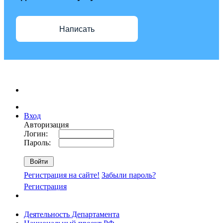
Написать
Вход
Авторизация
Логин:
Пароль:
Регистрация на сайте!
Забыли пароль?
Регистрация
Деятельность Департамента