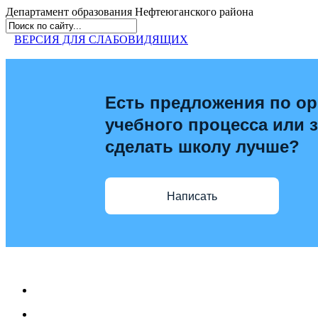
Департамент образования
Нефтеюганского района
ВЕРСИЯ ДЛЯ СЛАБОВИДЯЩИХ
Есть предложения по ор
учебного процесса или з
сделать школу лучше?
Написать