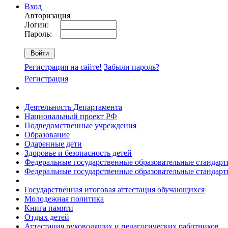
Вход
Авторизация
Логин:
Пароль:
Регистрация на сайте!
Забыли пароль?
Регистрация
Деятельность Департамента
Национальный проект РФ
Подведомственные учреждения
Образование
Одаренные дети
Здоровье и безопасность детей
Федеральные государственные образовательные стандар
Федеральные государственные образовательные стандар
Государственная итоговая аттестация обучающихся
Молодежная политика
Книга памяти
Отдых детей
Аттестация руководящих и педагогических работников