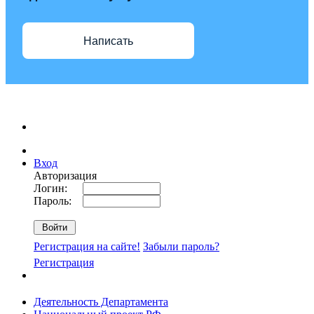
Написать
Вход
Авторизация
Логин:
Пароль:
Регистрация на сайте!
Забыли пароль?
Регистрация
Деятельность Департамента