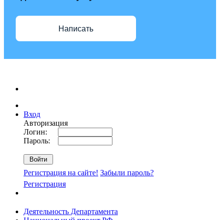
Написать
Вход
Авторизация
Логин:
Пароль:
Регистрация на сайте!
Забыли пароль?
Регистрация
Деятельность Департамента