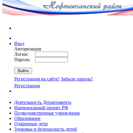
Вход
Авторизация
Логин:
Пароль:
Регистрация на сайте!
Забыли пароль?
Регистрация
Деятельность Департамента
Национальный проект РФ
Подведомственные учреждения
Образование
Одаренные дети
Здоровье и безопасность детей