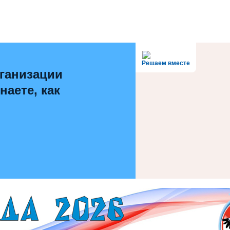
Решаем вместе
ганизации
наете, как