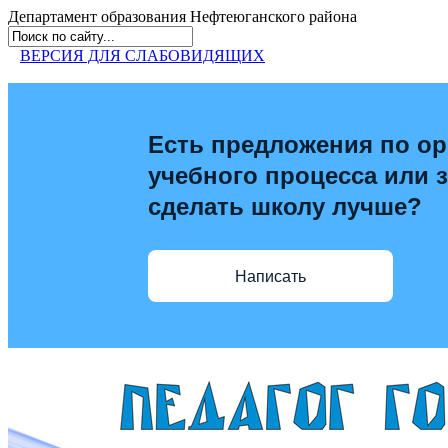
Департамент образования
Нефтеюганского района
ВЕРСИЯ ДЛЯ СЛАБОВИДЯЩИХ
Есть предложения по ор
учебного процесса или з
сделать школу лучше?
Написать