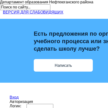
Департамент образования
Нефтеюганского района
ВЕРСИЯ ДЛЯ СЛАБОВИДЯЩИХ
Есть предложения по ор
учебного процесса или зн
сделать школу лучше?
Написать
Вход
Авторизация
Логин: