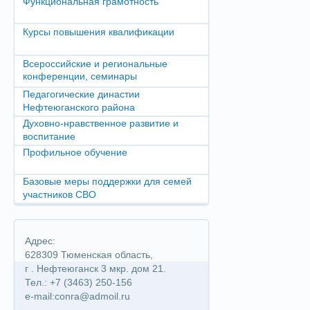
Функциональная грамотность
Курсы повышения квалификации
Всероссийские и региональные
конференции, семинары
Педагогические династии
Нефтеюганского района
Духовно-нравственное развитие и
воспитание
Профильное обучение
Базовые меры поддержки для семей
участников СВО
Адрес:
628309 Тюменская область,
г . Нефтеюганск 3 мкр. дом 21.
Тел.: +7 (3463) 250-156
e-mail:conra@admoil.ru