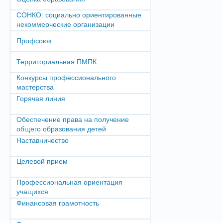
СОНКО: социально ориентированные
некоммерческие организации
Профсоюз
Территориальная ПМПК
Конкурсы профессионального
мастерства
Горячая линия
Обеспечение права на получение
общего образования детей
Наставничество
Целевой прием
Профессиональная ориентация
учащихся
Финансовая грамотность