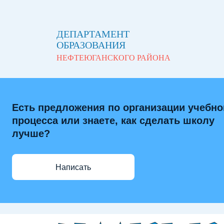
ДЕПАРТАМЕНТ
ОБРАЗОВАНИЯ
НЕФТЕЮГАНСКОГО РАЙОНА
Есть предложения по организации учебно
процесса или знаете, как сделать школу
лучше?
Написать