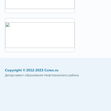
Copyright © 2012-2023 Cctec.ru
Департамент образования Нефтеюганского района