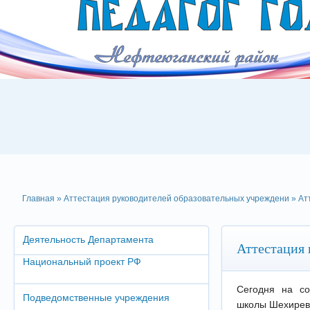
Главная
»
Аттестация руководителей образовательных учреждени
» Ат
Деятельность Департамента
Аттестация
Национальный проект РФ
Сегодня на со
Подведомственные учреждения
школы Шехирев