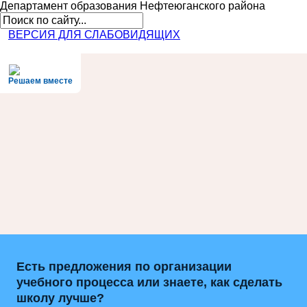
Департамент образования
Нефтеюганского района
ВЕРСИЯ ДЛЯ СЛАБОВИДЯЩИХ
Решаем вместе
Есть предложения по организации
учебного процесса или знаете, как сделать
школу лучше?