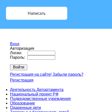
Написать
Вход
Авторизация
Логин:
Пароль:
Регистрация на сайте!
Забыли пароль?
Регистрация
Деятельность Департамента
Национальный проект РФ
Подведомственные учреждения
Образование
Одаренные дети