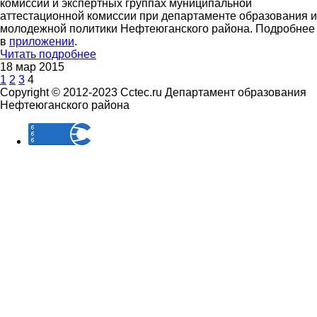
комиссии и экспертных группах муниципальной
аттестационной комиссии при департаменте образования и
молодежной политики Нефтеюганского района. Подробнее
в
приложении
.
Читать подробнее
18 мар 2015
1
2
3
4
Copyright © 2012-2023 Cctec.ru
Департамент образования
Нефтеюганского района