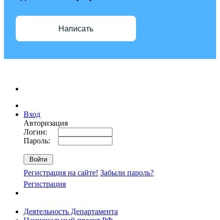
Написать
Вход
Авторизация
Логин:
Пароль:
Регистрация на сайте!
Забыли пароль?
Регистрация
Деятельность Департамента