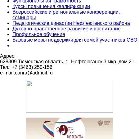
Функциональная грамотность
Курсы повышения квалификации
Всероссийские и региональные конференции,
семинары
Педагогические династии Нефтеюганского района
Духовно-нравственное развитие и воспитание
Профильное обучение
Базовые меры поддержки для семей участников СВО
Адрес:
628309 Тюменская область,
г . Нефтеюганск 3 мкр. дом 21.
Тел.: +7 (3463) 250-156
e-mail:conra@admoil.ru