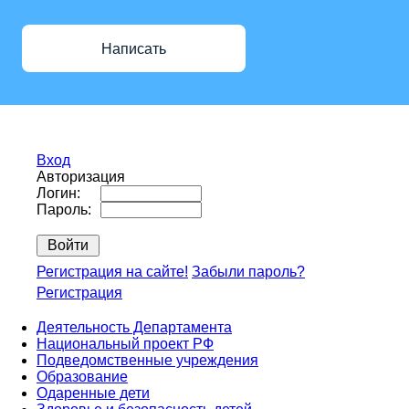
Написать
Вход
Авторизация
Логин:
Пароль:
Регистрация на сайте!
Забыли пароль?
Регистрация
Деятельность Департамента
Национальный проект РФ
Подведомственные учреждения
Образование
Одаренные дети