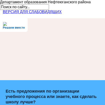
Департамент образования
Нефтеюганского района
ВЕРСИЯ ДЛЯ СЛАБОВИДЯЩИХ
Решаем вместе
Есть предложения по организации
учебного процесса или знаете, как сделать
школу лучше?