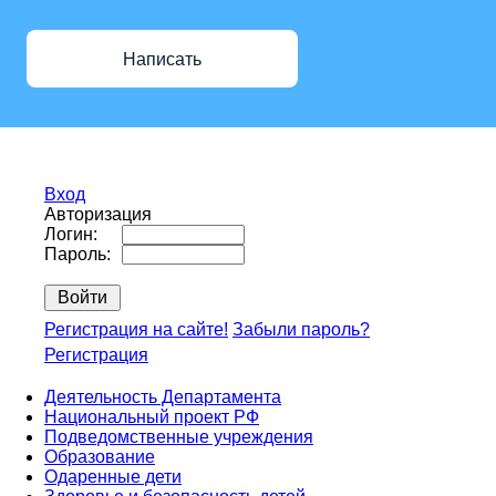
Написать
Вход
Авторизация
Логин:
Пароль:
Регистрация на сайте!
Забыли пароль?
Регистрация
Деятельность Департамента
Национальный проект РФ
Подведомственные учреждения
Образование
Одаренные дети