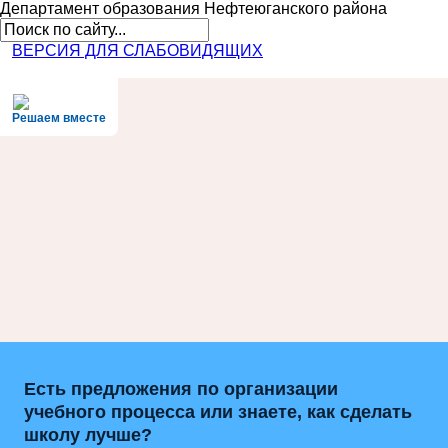
Департамент образования
Нефтеюганского района
ВЕРСИЯ ДЛЯ СЛАБОВИДЯЩИХ
Решаем вместе
Есть предложения по организации
учебного процесса или знаете, как сделать
школу лучше?