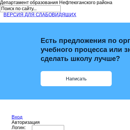
Департамент образования
Нефтеюганского района
ВЕРСИЯ ДЛЯ СЛАБОВИДЯЩИХ
Есть предложения по ор
учебного процесса или зн
сделать школу лучше?
Написать
Вход
Авторизация
Логин: