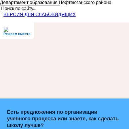
Департамент образования
Нефтеюганского района
ВЕРСИЯ ДЛЯ СЛАБОВИДЯЩИХ
Решаем вместе
Есть предложения по организации
учебного процесса или знаете, как сделать
школу лучше?