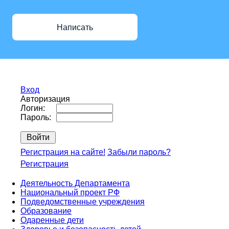
Написать
Вход
Авторизация
Логин:
Пароль:
Регистрация на сайте!
Забыли пароль?
Регистрация
Деятельность Департамента
Национальный проект РФ
Подведомственные учреждения
Образование
Одаренные дети