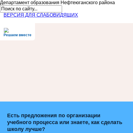
Департамент образования
Нефтеюганского района
ВЕРСИЯ ДЛЯ СЛАБОВИДЯЩИХ
Решаем вместе
Есть предложения по организации
учебного процесса или знаете, как сделать
школу лучше?