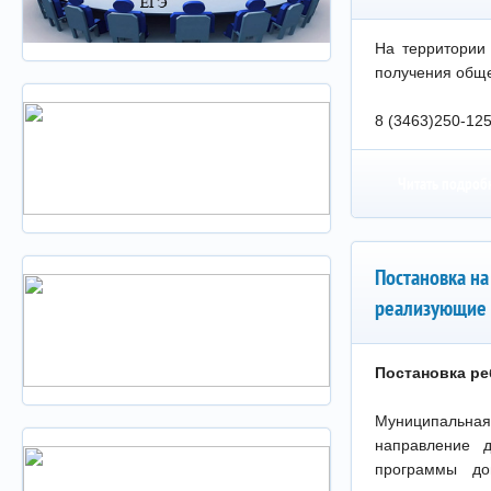
На территории
получения обще
8 (3463)250-12
Читать подроб
Постановка на
реализующие 
Постановка ре
Муниципальная
направление д
программы до