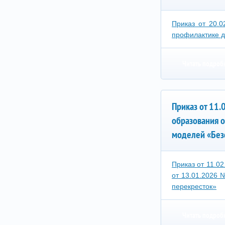
Приказ от 20.
профилактике д
Читать подроб
Приказ от 11
образования 
моделей «Без
Приказ от 11.0
от 13.01.2026 
перекресток»
Читать подроб