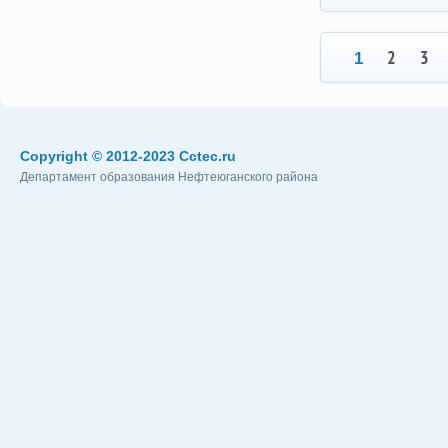
2
3
1
Copyright © 2012-2023 Cctec.ru
Департамент образования Нефтеюганского района