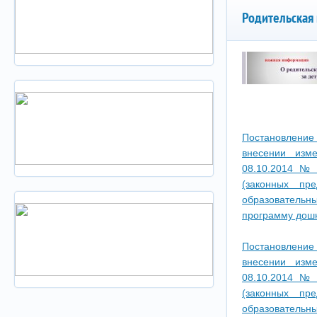
Родительская 
Постановление
внесении изм
08.10.2014 № 
(законных пр
образовательн
программу дошк
Постановление
внесении изм
08.10.2014 № 
(законных пр
образовательн