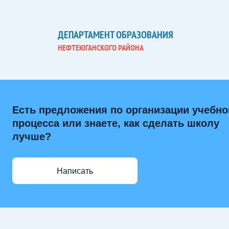
ДЕПАРТАМЕНТ ОБРАЗОВАНИЯ
НЕФТЕЮГАНСКОГО РАЙОНА
Есть предложения по организации учебно
процесса или знаете, как сделать школу
лучше?
Написать