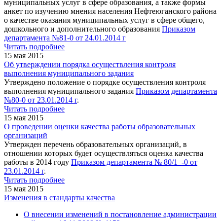
муниципальных услуг в сфере образования, а также формы
анкет по изучению мнения населения Нефтеюганского района
о качестве оказания муниципальных услуг в сфере общего,
дошкольного и дополнительного образования
Приказом
департамента №81-0 от 24.01.2014 г
Читать подробнее
15 мая 2015
Об утверждении порядка осуществления контроля
выполнения муниципального задания
Утверждено положение о порядке осуществления контроля
выполнения муниципального задания
Приказом департамента
№80-0 от 23.01.2014 г
.
Читать подробнее
15 мая 2015
О проведении оценки качества работы образовательных
организаций
Утвержден перечень образовательных организаций, в
отношении которых будет осуществляться оценка качества
работы в 2014 году
Приказом департамента № 80/1_-0 от
23.01.2014 г
.
Читать подробнее
15 мая 2015
Изменения в стандарты качества
О внесении изменений в постановление администрации