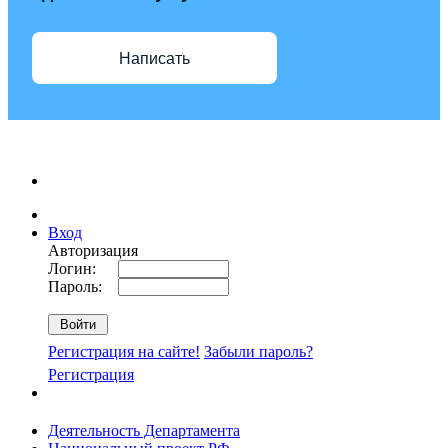
Написать
Вход
Авторизация
Логин:
Пароль:
Регистрация на сайте!
Забыли пароль?
Регистрация
Деятельность Департамента