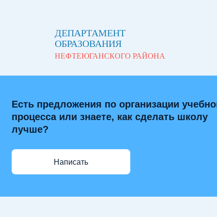
ДЕПАРТАМЕНТ
ОБРАЗОВАНИЯ
НЕФТЕЮГАНСКОГО РАЙОНА
Есть предложения по организации учебно
процесса или знаете, как сделать школу
лучше?
Написать