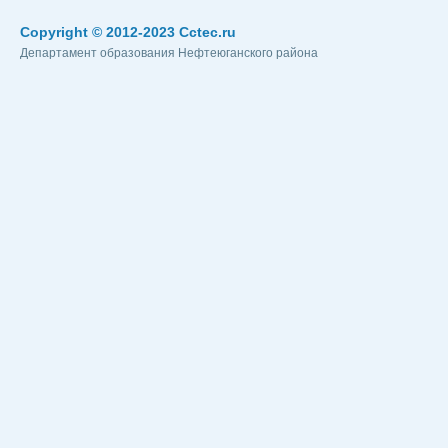
Copyright © 2012-2023 Cctec.ru
Департамент образования Нефтеюганского района