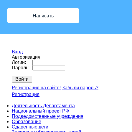
Написать
Вход
Авторизация
Логин:
Пароль:
Регистрация на сайте!
Забыли пароль?
Регистрация
Деятельность Департамента
Национальный проект РФ
Подведомственные учреждения
Образование
Одаренные дети