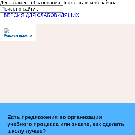
Департамент образования
Нефтеюганского района
ВЕРСИЯ ДЛЯ СЛАБОВИДЯЩИХ
Решаем вместе
Есть предложения по организации
учебного процесса или знаете, как сделать
школу лучше?