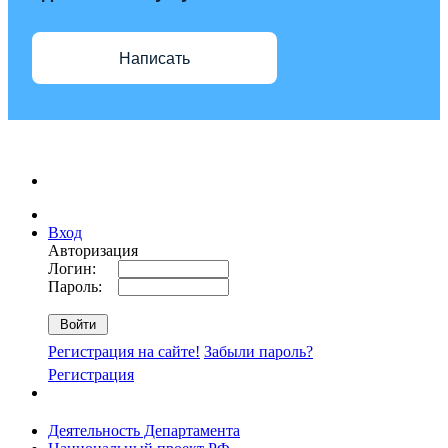
Написать
Вход
Авторизация
Логин:
Пароль:
Регистрация на сайте!
Забыли пароль?
Регистрация
Деятельность Департамента