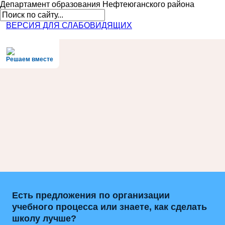
Департамент образования
Нефтеюганского района
ВЕРСИЯ ДЛЯ СЛАБОВИДЯЩИХ
Решаем вместе
Есть предложения по организации
учебного процесса или знаете, как сделать
школу лучше?