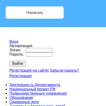
Написать
Вход
Авторизация
Логин:
Пароль:
Регистрация на сайте!
Забыли пароль?
Регистрация
Деятельность Департамента
Национальный проект РФ
Подведомственные учреждения
Образование
Одаренные дети