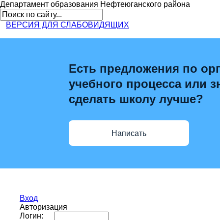
Департамент образования
Нефтеюганского района
ВЕРСИЯ ДЛЯ СЛАБОВИДЯЩИХ
Есть предложения по ор
учебного процесса или зн
сделать школу лучше?
Написать
Вход
Авторизация
Логин: