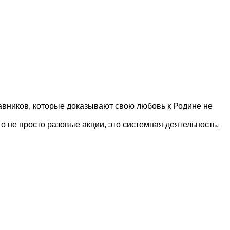
тавников, которые доказывают свою любовь к Родине не
 не просто разовые акции, это системная деятельность,