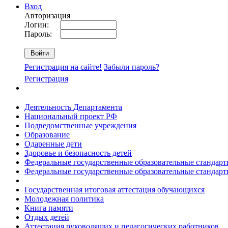
Вход
Авторизация
Логин:
Пароль:
Регистрация на сайте!
Забыли пароль?
Регистрация
Деятельность Департамента
Национальный проект РФ
Подведомственные учреждения
Образование
Одаренные дети
Здоровье и безопасность детей
Федеральные государственные образовательные стандар
Федеральные государственные образовательные стандар
Государственная итоговая аттестация обучающихся
Молодежная политика
Книга памяти
Отдых детей
Аттестация руководящих и педагогических работников