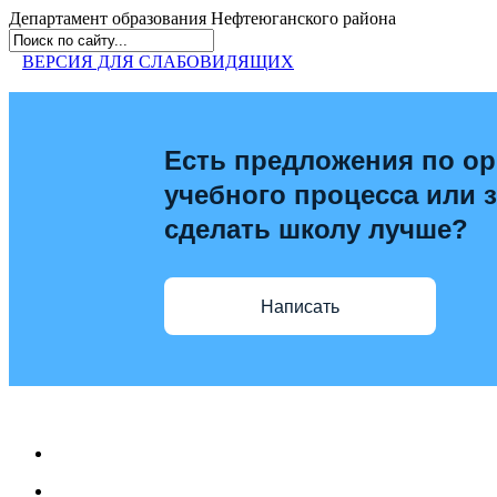
Департамент образования
Нефтеюганского района
ВЕРСИЯ ДЛЯ СЛАБОВИДЯЩИХ
Есть предложения по ор
учебного процесса или з
сделать школу лучше?
Написать