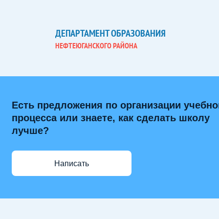
ДЕПАРТАМЕНТ ОБРАЗОВАНИЯ
НЕФТЕЮГАНСКОГО РАЙОНА
Есть предложения по организации учебно
процесса или знаете, как сделать школу
лучше?
Написать