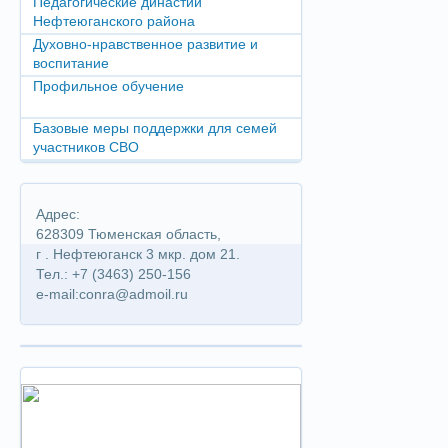
Педагогические династии
Нефтеюганского района
Духовно-нравственное развитие и
воспитание
Профильное обучение
Базовые меры поддержки для семей
участников СВО
Адрес:
628309 Тюменская область,
г . Нефтеюганск 3 мкр. дом 21.
Тел.: +7 (3463) 250-156
e-mail:conra@admoil.ru