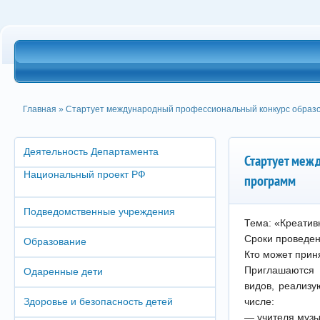
Главная
» Стартует международный профессиональный конкурс образ
Деятельность Департамента
Стартует меж
Национальный проект РФ
программ
Подведомственные учреждения
Тема: «Креатив
Сроки проведен
Образование
Кто может прин
Приглашаются 
Одаренные дети
видов, реализ
Здоровье и безопасность детей
числе:
— учителя музы