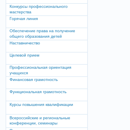
Конкурсы профессионального
мастерства
Горячая линия
Обеспечение права на получение
общего образования детей
Наставничество
Целевой прием
Профессиональная ориентация
учащихся
Финансовая грамотность
Функциональная грамотность
Курсы повышения квалификации
Всероссийские и региональные
конференции, семинары