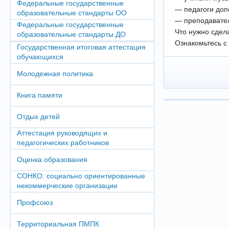
Федеральные государственные
— педагоги доп
образовательные стандарты ОО
— преподавател
Федеральные государственные
Что нужно сдел
образовательные стандарты ДО
Ознакомьтесь с
Государственная итоговая аттестация
обучающихся
Молодежная политика
Книга памяти
Отдых детей
Аттестация руководящих и
педагогических работников
Оценка образования
СОНКО: социально ориентированные
некоммерческие организации
Профсоюз
Территориальная ПМПК