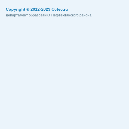
Copyright © 2012-2023 Cctec.ru
Департамент образования Нефтеюганского района