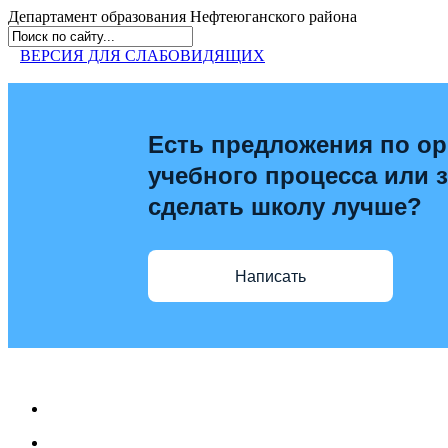
Департамент образования
Нефтеюганского района
ВЕРСИЯ ДЛЯ СЛАБОВИДЯЩИХ
Есть предложения по ор
учебного процесса или з
сделать школу лучше?
Написать