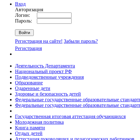
Вход
Авторизация
Логин:
Пароль:
Регистрация на сайте!
Забыли пароль?
Регистрация
Деятельность Департамента
Национальный проект РФ
Подведомственные учреждения
Образование
Одаренные дети
Здоровье и безопасность детей
Федеральные государственные образовательные стандар
Федеральные государственные образовательные стандар
Государственная итоговая аттестация обучающихся
Молодежная политика
Книга памяти
Отдых детей
Аттестация руководящих и педагогических работников