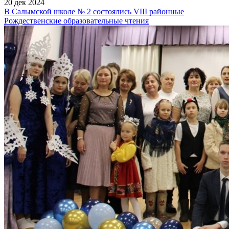
20 дек 2024
В Салымской школе № 2 состоялись VIII районные
Рождественские образовательные чтения