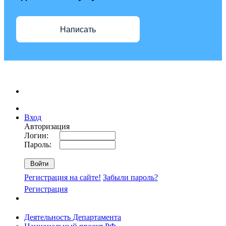
Написать
Вход
Авторизация
Логин:
Пароль:
Регистрация на сайте!
Забыли пароль?
Регистрация
Деятельность Департамента