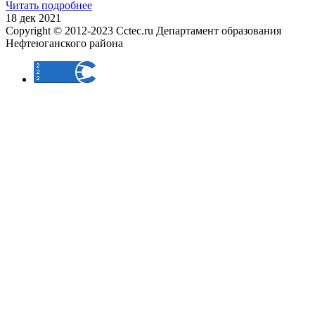
Читать подробнее
18 дек 2021
Copyright © 2012-2023 Cctec.ru
Департамент образования
Нефтеюганского района