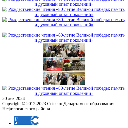
20 дек 2024
Copyright © 2012-2023 Cctec.ru
Департамент образования
Нефтеюганского района