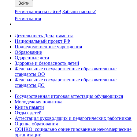
Регистрация на сайте!
Забыли пароль?
Регистрация
Деятельность Департамента
Национальный проект РФ
Подведомственные учреждения
Образование
Одаренные дети
Здоровье и безопасность детей
Федеральные государственные образовательные
стандарты ОО
Федеральные государственные образовательные
стандарты ДО
Государственная итоговая аттестация обучающихся
Молодежная политика
Книга памяти
Отдых детей
Аттестация руководящих и педагогических работников
Оценка образования
СОНКО: социально ориентированные некоммерческие
организации