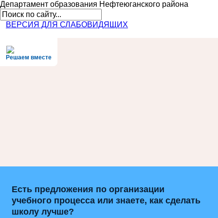
Департамент образования
Нефтеюганского района
ВЕРСИЯ ДЛЯ СЛАБОВИДЯЩИХ
Решаем вместе
Есть предложения по организации
учебного процесса или знаете, как сделать
школу лучше?