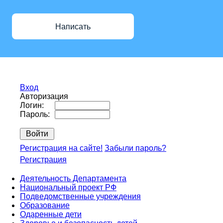
Написать
Вход
Авторизация
Логин:
Пароль:
Регистрация на сайте!
Забыли пароль?
Регистрация
Деятельность Департамента
Национальный проект РФ
Подведомственные учреждения
Образование
Одаренные дети