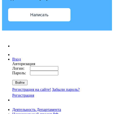
Написать
Вход
Авторизация
Логин:
Пароль:
Регистрация на сайте!
Забыли пароль?
Регистрация
Деятельность Департамента