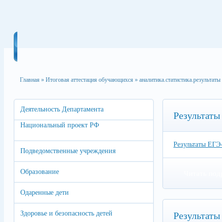
Главная
»
Итоговая аттестация обучающихся
»
аналитика.статистика.результаты
Деятельность Департамента
Результаты
Национальный проект РФ
Результаты ЕГЭ
Подведомственные учреждения
Образование
Читать под
Одаренные дети
Здоровье и безопасность детей
Результаты