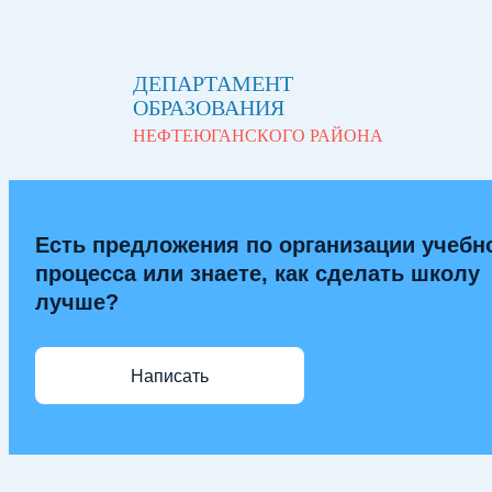
ДЕПАРТАМЕНТ
ОБРАЗОВАНИЯ
НЕФТЕЮГАНСКОГО РАЙОНА
Есть предложения по организации учебн
процесса или знаете, как сделать школу
лучше?
Написать