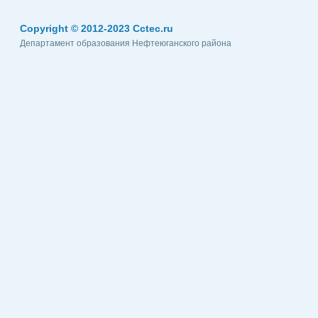
Copyright © 2012-2023 Cctec.ru
Департамент образования Нефтеюганского района