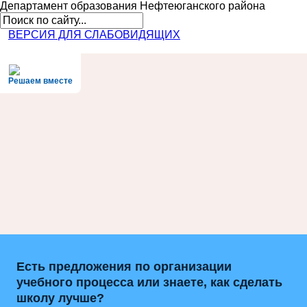
Департамент образования
Нефтеюганского района
ВЕРСИЯ ДЛЯ СЛАБОВИДЯЩИХ
Решаем вместе
Есть предложения по организации
учебного процесса или знаете, как сделать
школу лучше?