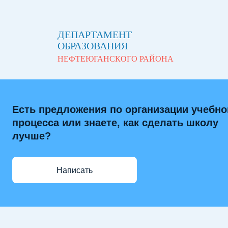
ДЕПАРТАМЕНТ
ОБРАЗОВАНИЯ
НЕФТЕЮГАНСКОГО РАЙОНА
Есть предложения по организации учебно
процесса или знаете, как сделать школу
лучше?
Написать