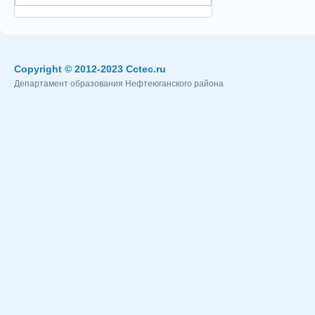
Copyright © 2012-2023 Cctec.ru
Департамент образования Нефтеюганского района