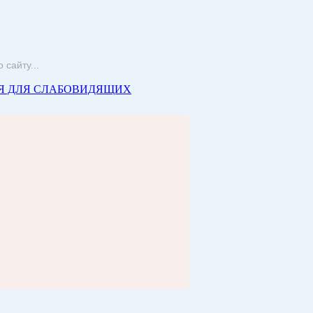
Я ДЛЯ СЛАБОВИДЯЩИХ