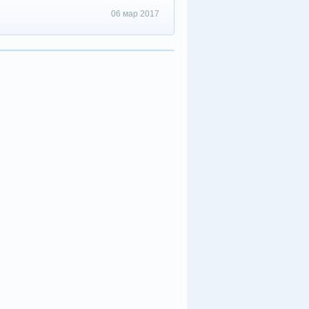
06 мар 2017