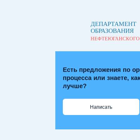
ДЕПАРТАМЕНТ
ОБРАЗОВАНИЯ
НЕФТЕЮГАНСКОГО
Есть предложения по ор
процесса или знаете, ка
лучше?
Написать