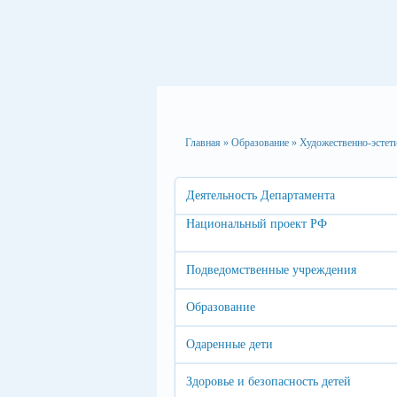
Главная
»
Образование
»
Художественно-эстет
Деятельность Департамента
Национальный проект РФ
Подведомственные учреждения
Образование
Одаренные дети
Здоровье и безопасность детей