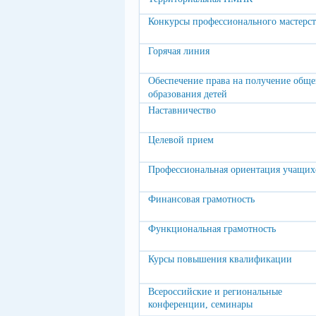
Конкурсы профессионального мастерст
Горячая линия
Обеспечение права на получение обще
образования детей
Наставничество
Целевой прием
Профессиональная ориентация учащих
Финансовая грамотность
Функциональная грамотность
Курсы повышения квалификации
Всероссийские и региональные
конференции, семинары