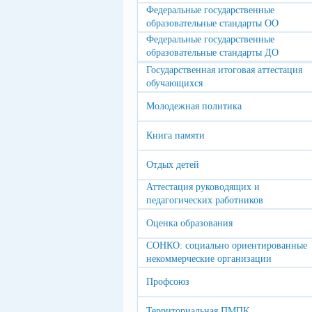
Федеральные государственные
образовательные стандарты ОО
Федеральные государственные
образовательные стандарты ДО
Государственная итоговая аттестация
обучающихся
Молодежная политика
Книга памяти
Отдых детей
Аттестация руководящих и
педагогических работников
Оценка образования
СОНКО: социально ориентированные
некоммерческие организации
Профсоюз
Территориальная ПМПК