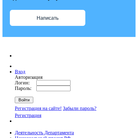
Написать
Вход
Авторизация
Логин:
Пароль:
Регистрация на сайте!
Забыли пароль?
Регистрация
Деятельность Департамента