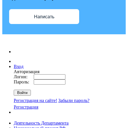
Написать
Вход
Авторизация
Логин:
Пароль:
Регистрация на сайте!
Забыли пароль?
Регистрация
Деятельность Департамента