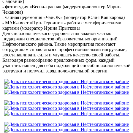
Садовник)
- фотостудия «Весна-красна» (модератор-волонтер Марина
Чеканова)
- чайная церемония «ЧайОК» (модератор Юлия Кашкарова)
- МАК-квест «Путь Героини» - работа с метафорическими
картами (модератор Ирина Прыткова)
День психологического здоровья стал важной частью
поддержки специалистов образовательных организаций
Нефтеюганского района. Такие мероприятия помогают
сотрудникам справляться с профессиональными нагрузками,
восстанавливать силы и улучшать качество своей работы.
Благодаря разнообразию предложенных форм, каждый
участник нашел для себя подходящий способ психологической
разгрузки и получил заряд положительной энергии.