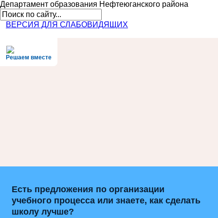
Департамент образования
Нефтеюганского района
ВЕРСИЯ ДЛЯ СЛАБОВИДЯЩИХ
Решаем вместе
Есть предложения по организации
учебного процесса или знаете, как сделать
школу лучше?