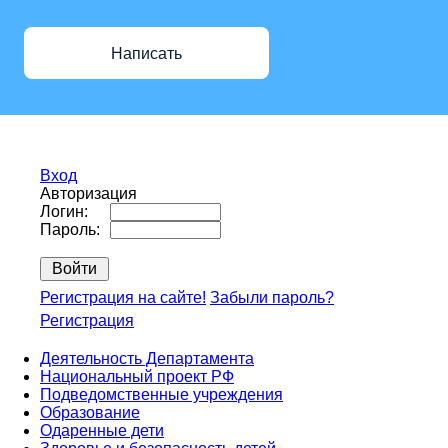
Написать
Вход
Авторизация
Логин:
Пароль:
Регистрация на сайте!
Забыли пароль?
Регистрация
Деятельность Департамента
Национальный проект РФ
Подведомственные учреждения
Образование
Одаренные дети