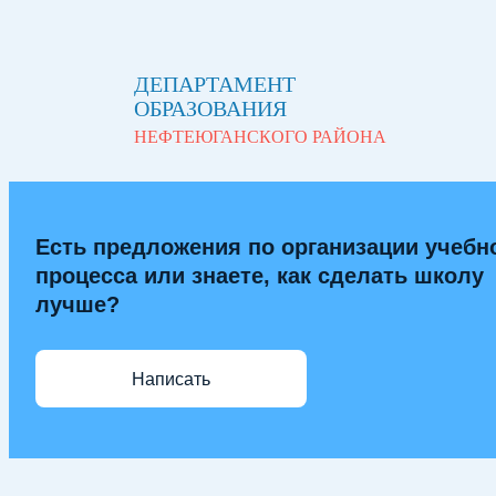
ДЕПАРТАМЕНТ
ОБРАЗОВАНИЯ
НЕФТЕЮГАНСКОГО РАЙОНА
Есть предложения по организации учебн
процесса или знаете, как сделать школу
лучше?
Написать