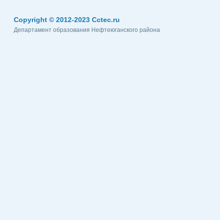
Copyright © 2012-2023 Cctec.ru
Департамент образования Нефтеюганского района