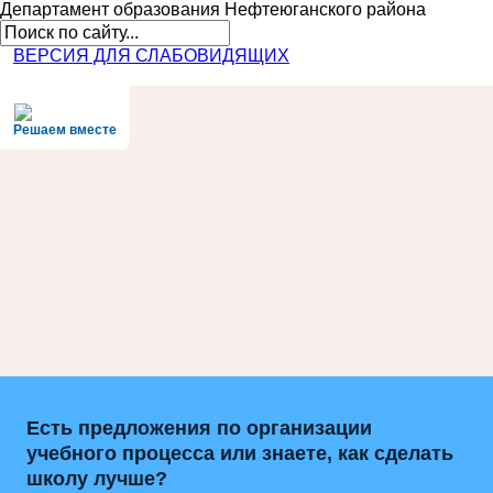
Департамент образования
Нефтеюганского района
ВЕРСИЯ ДЛЯ СЛАБОВИДЯЩИХ
Решаем вместе
Есть предложения по организации
учебного процесса или знаете, как сделать
школу лучше?