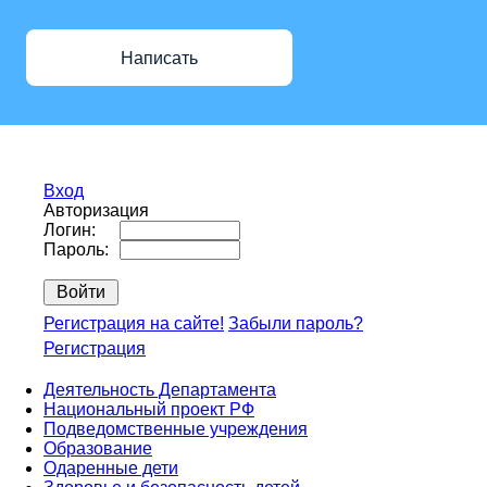
Написать
Вход
Авторизация
Логин:
Пароль:
Регистрация на сайте!
Забыли пароль?
Регистрация
Деятельность Департамента
Национальный проект РФ
Подведомственные учреждения
Образование
Одаренные дети