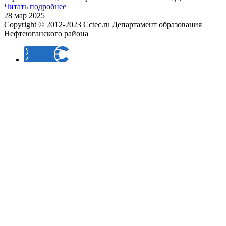
Читать подробнее
28 мар 2025
Copyright © 2012-2023 Cctec.ru
Департамент образования
Нефтеюганского района