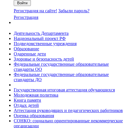
Регистрация на сайте!
Забыли пароль?
Регистрация
Деятельность Департамента
Национальный проект РФ
Подведомственные учреждения
Образование
Одаренные дети
Здоровье и безопасность детей
Федеральные государственные образовательные
стандарты ОО
Федеральные государственные образовательные
стандарты ДО
Государственная итоговая аттестация обучающихся
Молодежная политика
Книга памяти
Отдых детей
Аттестация руководящих и педагогических работников
Оценка образования
СОНКО: социально ориентированные некоммерческие
организации