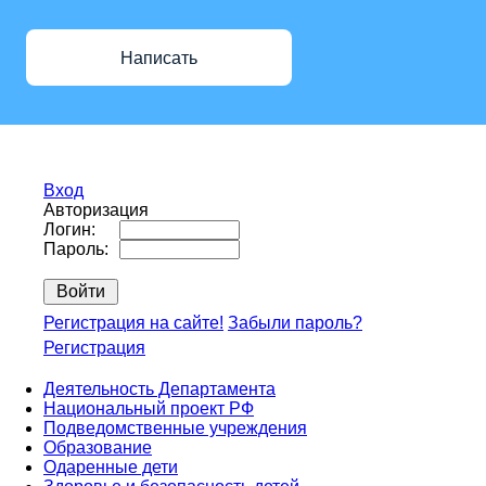
Написать
Вход
Авторизация
Логин:
Пароль:
Регистрация на сайте!
Забыли пароль?
Регистрация
Деятельность Департамента
Национальный проект РФ
Подведомственные учреждения
Образование
Одаренные дети