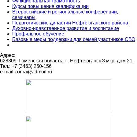
Функциональная грамотность
Курсы повышения квалификации
Всероссийские и региональные конференции,
семинары
Педагогические династии Нефтеюганского района
Духовно-нравственное развитие и воспитание
Профильное обучение
Базовые меры поддержки для семей участников СВО
Адрес:
628309 Тюменская область,
г . Нефтеюганск 3 мкр. дом 21.
Тел.: +7 (3463) 250-156
e-mail:conra@admoil.ru