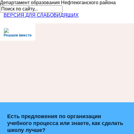
Департамент образования
Нефтеюганского района
ВЕРСИЯ ДЛЯ СЛАБОВИДЯЩИХ
Решаем вместе
Есть предложения по организации
учебного процесса или знаете, как сделать
школу лучше?