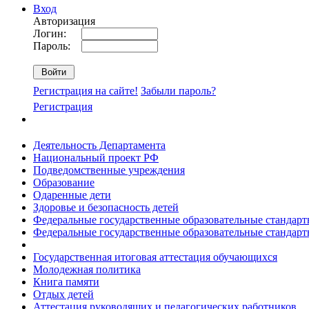
Вход
Авторизация
Логин:
Пароль:
Регистрация на сайте!
Забыли пароль?
Регистрация
Деятельность Департамента
Национальный проект РФ
Подведомственные учреждения
Образование
Одаренные дети
Здоровье и безопасность детей
Федеральные государственные образовательные стандар
Федеральные государственные образовательные стандар
Государственная итоговая аттестация обучающихся
Молодежная политика
Книга памяти
Отдых детей
Аттестация руководящих и педагогических работников