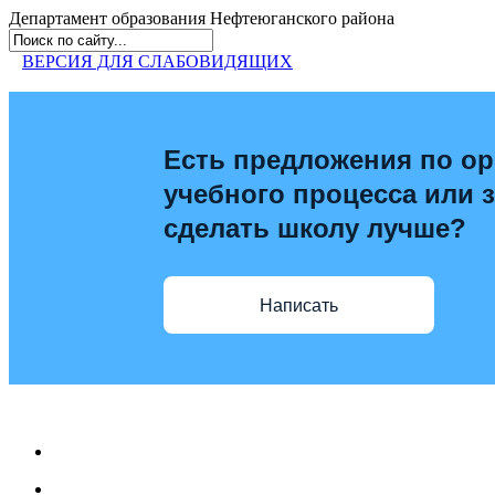
Департамент образования
Нефтеюганского района
ВЕРСИЯ ДЛЯ СЛАБОВИДЯЩИХ
Есть предложения по ор
учебного процесса или з
сделать школу лучше?
Написать